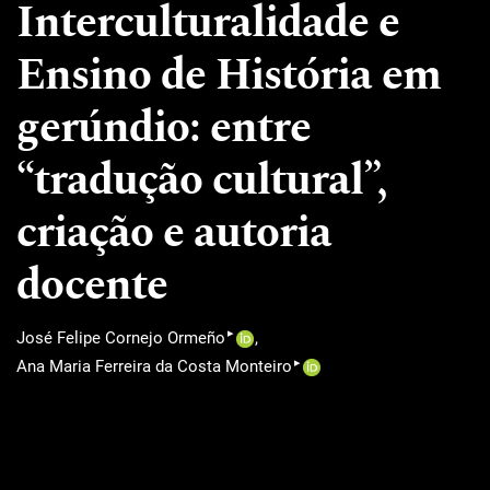
Interculturalidade e
Ensino de História em
gerúndio: entre
“tradução cultural”,
criação e autoria
docente
▸
José Felipe Cornejo Ormeño
▸
Ana Maria Ferreira da Costa Monteiro