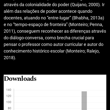
através da colonialidade do poder (Quijano, 2000). Ir
além das relações de poder acontece quando
docentes, atuando no “entre-lugar” (Bhabha, 2013a)
e no “tempo-espaço de fronteira” (Monteiro; Penna,
2011), conseguem reconhecer as diferenças através
do diálogo-conversa, como brecha crucial para
pensar o professor como autor curricular e autor do
conhecimento histórico escolar (Monteiro; Ralejo,
2018).
Downloads