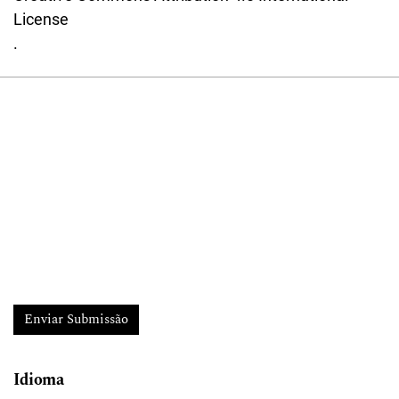
License
.
Enviar Submissão
Idioma