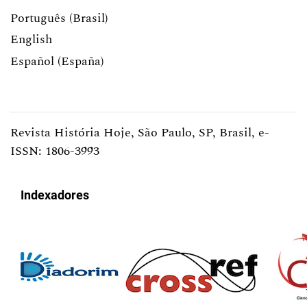
Português (Brasil)
English
Español (España)
Revista História Hoje, São Paulo, SP, Brasil, e-
ISSN: 1806-3993
Indexadores