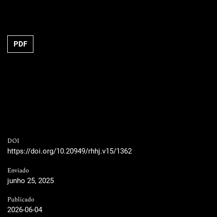
PDF
DOI
https://doi.org/10.20949/rhhj.v15/1362
Enviado
junho 25, 2025
Publicado
2026-06-04