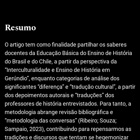
Resumo
O artigo tem como finalidade partilhar os saberes
docentes da Educação Básica do Ensino de História
do Brasil e do Chile, a partir da perspectiva da
“Interculturalidade e Ensino de História em
Gerúndio”, enquanto categorias de análise dos
significantes “diferença” e “tradução cultural”, a partir
dos depoimentos autorais e “traduções” dos
professores de história entrevistados. Para tanto, a
metodologia abrange revisão bibliográfica e
“metodologia das conversas” (Ribeiro; Souza;
Sampaio, 2023), contribuindo para repensarmos as
tradições e discursos que tentam se hegemonizar